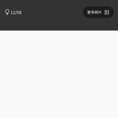
12/08
更多照片