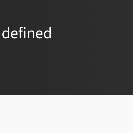
efined