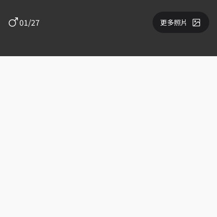
01/27
更多照片