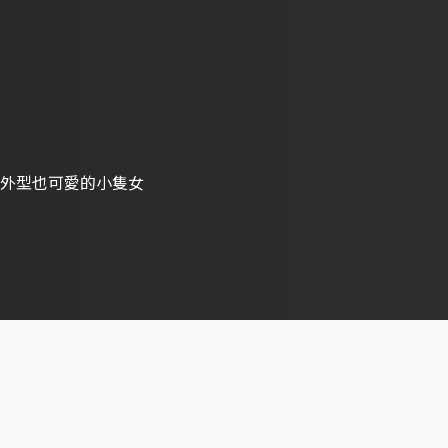
外型也可愛的小隻女