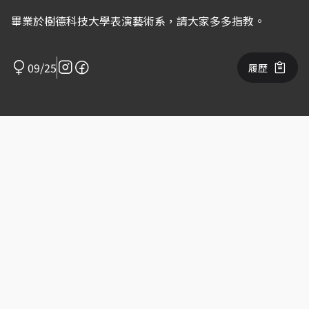
畢業於樹德科技大學表演藝術系，請大家多多指教。
09/25
履歷