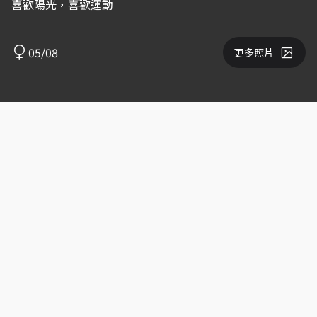
喜歡陽光，喜歡運動
05/08
更多照片