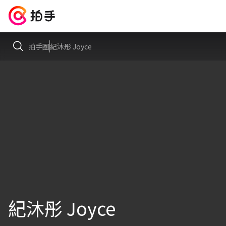
拍手圈
紀沐彤 Joyce
紀沐彤 Joyce