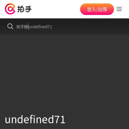
登入/註冊
拍手圈
undefined71
undefined71