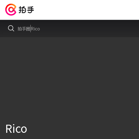
拍手圈
Rico
Rico