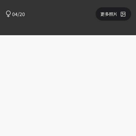
04/20
更多照片