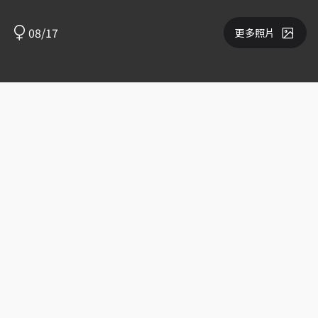
08/17
更多照片