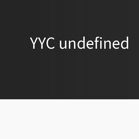
YYC undefined