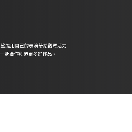
希望能用自己的表演帶給觀眾活力
一起合作創造更多好作品。