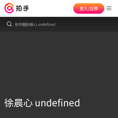
登入/註冊
拍手圈
徐晨心 undefined
徐晨心 undefined