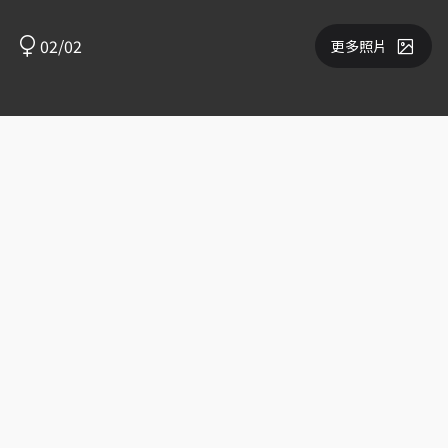
02/02
更多照片