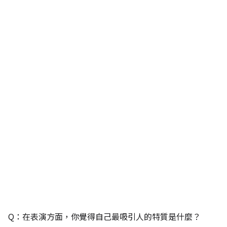
Q：在表演方面，你覺得自己最吸引人的特質是什麼？