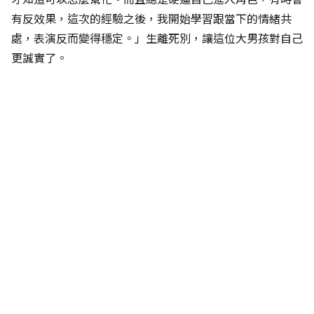
有反效果，這次的經驗之後，我開始學習跟當下的情緒共
處，表演反而變得穩定。」生離死別，讓這位大男孩對自己
更誠實了。