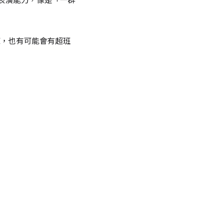
排練，也有可能會有超班