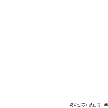
說來也巧，就在同一年