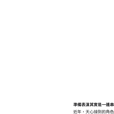
準備表演其實是一連串
近年，天心接到的角色