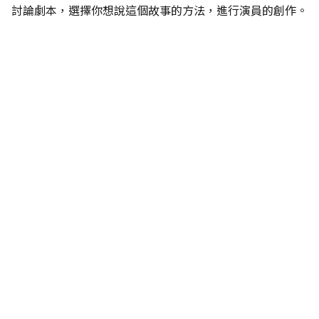
討論劇本，選擇你想說這個故事的方法，進行演員的創作。