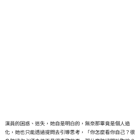
演員的困惑、迷失，她自是明白的，無奈那畢竟是個人造
化，她也只能透過提問去引導思考，「你怎麼看你自己？很