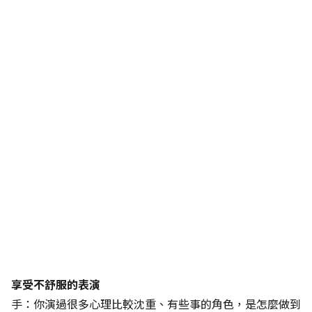
享受不舒服的表演
手：你演過很多心理比較沈重、有些事的角色，是怎麼做到