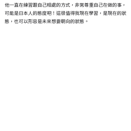
他一直在練習跟自己相處的方式，非常尊重自己在做的事，
可能是日本人的態度吧！這很值得我現在學習，是現在的狀
態，也可以形容是未來想要朝向的狀態。