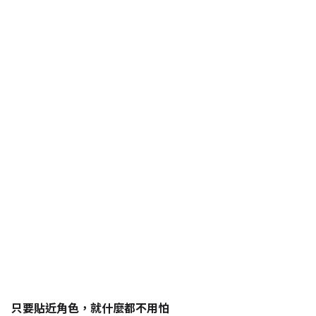
只要貼近角色，就什麼都不用怕