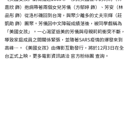
嘉欣 飾）抱病帶著兩個女兒芳儀（方郁婷 飾）、芳安（林
品彤 飾）從洛杉磯回到台灣，與聚少離多的丈夫宗輝（莊
凱勛 飾）團聚。芳儀因中文障礙成績落後，被同學戲稱為
「美國女孩」。一心渴望返美的芳儀與母親莉莉衝突不斷，
導致家庭成員之間關係緊張，並隨著SARS疫情的爆發來到
高峰…。《美國女孩》由傳影互動發行，將於12月3日在全
台正式上映，更多電影資訊請洽
官方粉絲團
查詢。