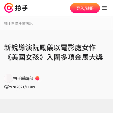
登入/註冊
拍手傳媒
產業快訊
新銳導演阮鳳儀以電影處女作
《美國女孩》入圍多項金馬大獎
拍手編輯部
978
2021/11/09