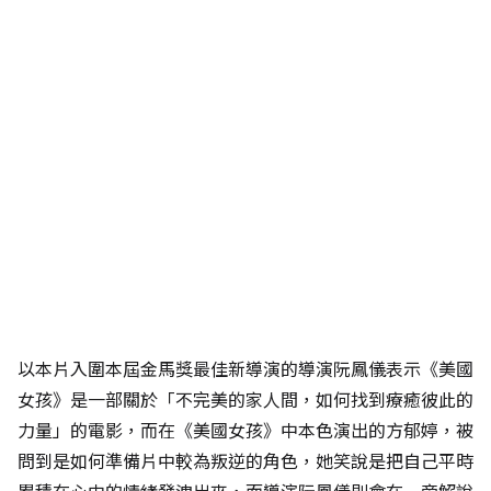
以本片入圍本屆金馬獎最佳新導演的導演阮鳳儀表示《美國
女孩》是一部關於「不完美的家人間，如何找到療癒彼此的
力量」的電影，而在《美國女孩》中本色演出的方郁婷，被
問到是如何準備片中較為叛逆的角色，她笑說是把自己平時