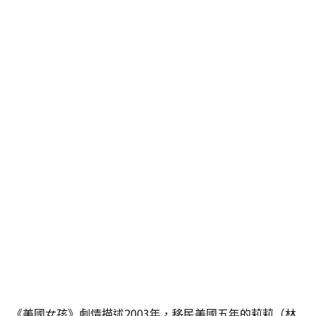
《美國女孩》劇情描述2003年，移民美國五年的莉莉（林