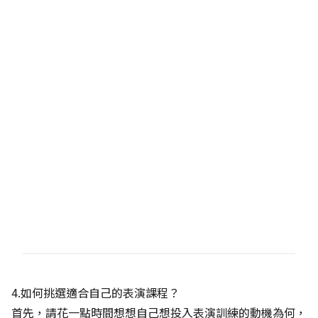
4.如何挑選適合自己的表演課程？
首先，請花一點時間想想自己想投入表演訓練的動機為何，