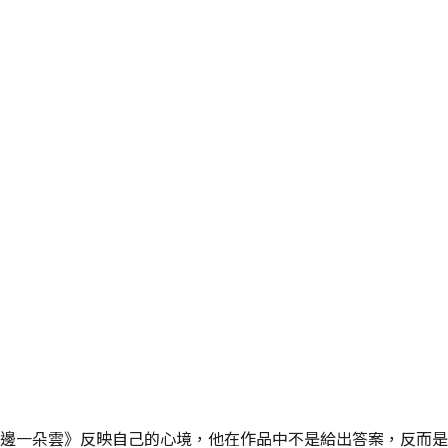
邊一朵雲》反映自己的心境，他在作品中不是給出答案，反而是