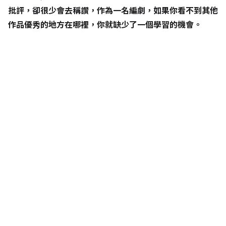
批評，卻很少會去稱讚，作為一名編劇，如果你看不到其他
作品優秀的地方在哪裡，你就缺少了一個學習的機會。