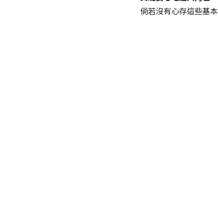
倘若沒有心存這些基本