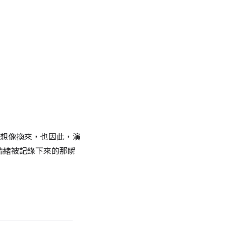
想像換來，也因此，演
情緒被記錄下來的那瞬