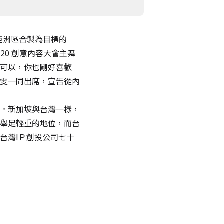
跨亞洲區合製為目標的
 2020 創意內容大會主舞
可以，你也剛好喜歡
雯一同出席，宣告從內
。新加坡與台灣一樣，
舉足輕重的地位，而台
台灣IＰ創投公司七十