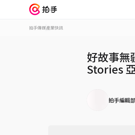
拍手傳媒
產業快訊
好故事無疆
Stori
拍手編輯