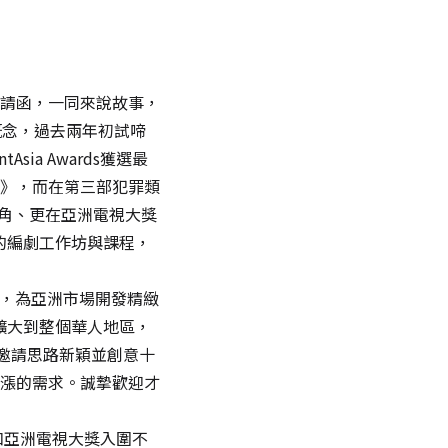
請函，一同來說故事，
概念，過去兩年初試啼
ia Awards獲選最
》，而在第三部犯罪類
主角、更在亞洲電視大獎
育的編劇工作坊與課程，
P，為亞洲市場開發精緻
動擴大到整個華人地區，
同時邀請思路新穎並創意十
漲的需求。誠摯歡迎才
和亞洲電視大獎入圍不