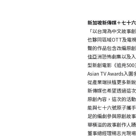
新加坡新傳媒＋七十六
「以台灣為中文故事創
也夥同區域OTT及電
聲的作品包含改編原創恐怖
佳亞洲恐怖劇集以及入
型新創電影《追兇50
Asian TV Aw
從產業端扶植更多新銳
新傳媒也希望透過這次
原創內容，這次的活動就
能與七十六號原子攜手主
足的編劇參與原創故事
華橫溢的故事創作人踴
董事總經理楊志光現場