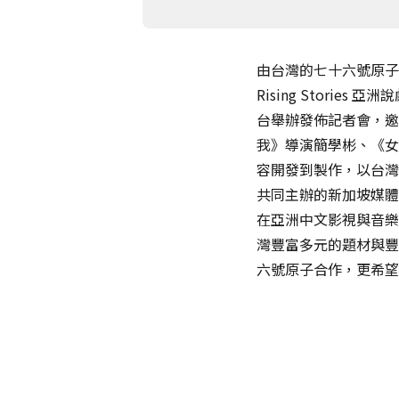
由台灣的七十六號原子與
Rising Stories
台舉辦發佈記者會，邀
我》導演簡學彬、《女
容開發到製作，以台灣
共同主辦的新加坡媒體
在亞洲中文影視與音樂
灣豐富多元的題材與豐
六號原子合作，更希望