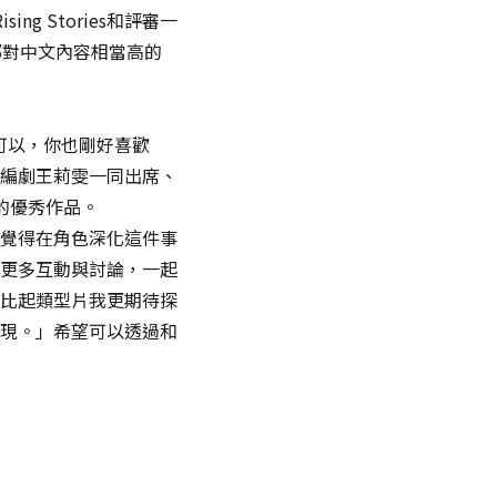
 Stories和評審一
都對中文內容相當高的
不可以，你也剛好喜歡
編劇王莉雯一同出席、
的優秀作品。
覺得在角色深化這件事
更多互動與討論，一起
比起類型片我更期待探
現。」希望可以透過和