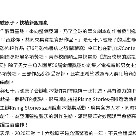
號原子，扶植新銳編劇
作孵育基地，來向整個亞洲、乃至全球的華文劇本創作者發出邀
視平台夥伴，共同來集資投資好作品。」是七十六號原子的活動
IP作品《76号恐怖書店之恐懼罐頭》今年也在新加坡ContentAs
圍國際影展多項獎項、青春校園類型電視電影《違反校規的跳投
0天》除了男女主角入圍第56屆金鐘獎迷你劇集／電視電影男女
ards入圍多項獎項，三部作品都深受好評，此次更希望透過專人孵化培
編劇。
與七十六號原子合辦劇本徵件期待能夠一起打造，具有淺力的I
是一個很好的起點，很高興能透過Rising Stories把徵選活
辦Rising Stories 亞洲說劇本徵集活動，廣集各方人才，
創作，為亞洲營造豐沃的創作生態，滿足觀眾對妙趣娛樂愈發高
躍投寄佳作！
表示，2020年對七十六號原子是充滿驚喜的一年，不只金鐘獎