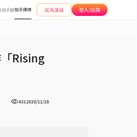
成為演員
登入/註冊
拍手傳媒
會
拍手圈
ising
431
2020/11/18